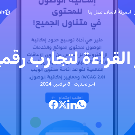
تجاوز إلى المحتوى الرئيسي
 المعرفة
العملاء
اتصل بنا
sh
لقراءة لتجارب رقمي
آخر تحديث : 8 نوفمبر, 2024