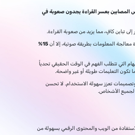
الأشخاص المصابين بعسر القراءة يجدون صعوبة في
إلى تباين كافٍ، مما يزيد من صعوبة القراءة.
15%
مهام التي تتطلب الفهم في الوقت الحقيقي تحدياً
ا تكون التعليمات طويلة أو غير واضحة.
 وتصميمات تعزز سهولة الاستخدام. لا تحسن
 لجميع الأشخاص.
الاستفادة من الويب والمحتوى الرقمي بسهولة من