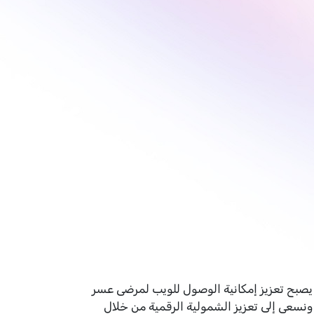
 يصبح تعزيز إمكانية الوصول للويب لمرضى عسر
 ونسعى إلى تعزيز الشمولية الرقمية من خلال