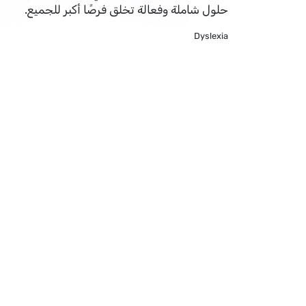
حلول شاملة وفعالة تخلق فرصًا أكبر للجميع.
Dyslexia