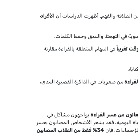
 من الطلاقة والفهم. أظهرت الدراسات أن
الأفراد
عوبة في التهجئة والنطق وحفظ الكلمات.
ت تقريباً
في المهام المتعلقة بالقراءة مقارنة
ابة.
من صعوبات في الذاكرة القصيرة المدى،
يواجهون مشاكل في
لحياة اليومية، فقد يشعر الأشخاص المصابون بعسر
 للإحصاءات، فإن
34% فقط من الطلاب المصابين