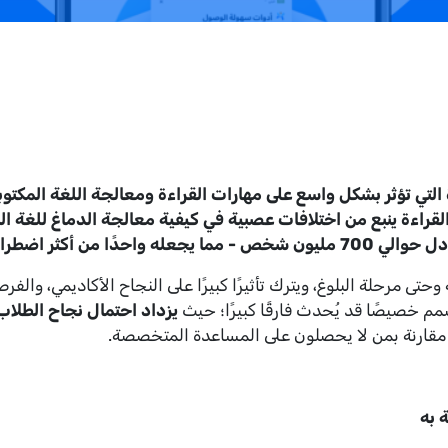
لتي تؤثر بشكل واسع على مهارات القراءة ومعالجة اللغة المكتوبة. 
طرابات التعلم شيوعًا.
حتى مرحلة البلوغ، ويترك تأثيرًا كبيرًا على النجاح الأكاديمي، والف
مم خصيصًا قد يُحدث فارقًا كبيرًا؛ حيث
يزداد احتمال نجاح الطلاب
 مقارنة بمن لا يحصلون على المساعدة المتخصصة.
 به