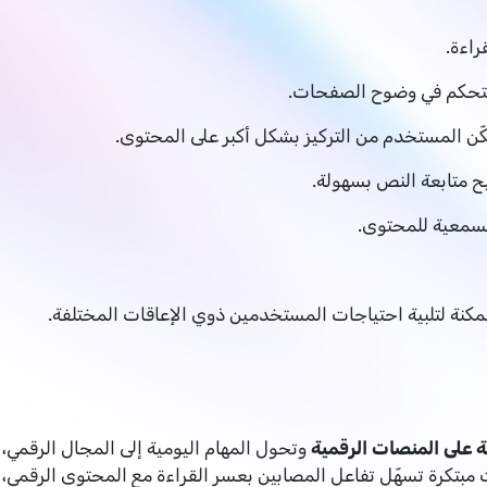
اءة.
لتحكم في وضوح الصفحات.
كّن المستخدم من التركيز بشكل أكبر على المحتوى.
ح متابعة النص بسهولة.
لسمعية للمحتوى.
مكنة لتلبية احتياجات المستخدمين ذوي الإعاقات المختلفة.
وتحول المهام اليومية إلى المجال الرقمي،
ت مبتكرة تسهّل تفاعل المصابين بعسر القراءة مع المحتوى الرقمي،