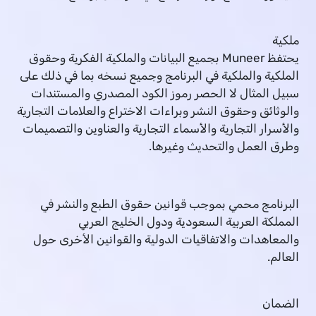
ملكية
يحتفظ Muneer بجميع البيانات والملكية الفكرية وحقوق
الملكية والملكية في البرنامج وجميع نسخه بما في ذلك على
سبيل المثال لا الحصر رموز الكود المصدري والمستندات
والوثائق وحقوق النشر وبراءات الاختراع والعلامات التجارية
والأسرار التجارية والأسماء التجارية والعناوين والتصميمات
وطرق العمل والتحديث وغيرها.
البرنامج محمي بموجب قوانين حقوق الطبع والنشر في
المملكة العربية السعودية ودول الخليج العربي
والمعاهدات والاتفاقيات الدولية والقوانين الأخرى حول
العالم.
الضمان