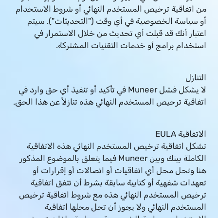
من اتفاقية ترخيص المستخدم النهائي أو شروط الاستخدام
أو سياسة الخصوصية في أي وقت ("التحديثات"). سيتم
اعتبار أنك قد قبلت أي تحديث من خلال الاستمرار في
استخدام برامج أو خدمات التقنيات المشتركة.
التنازل
لا يشكل فشل Muneer في تأكيد أو تنفيذ أي حق وارد في
اتفاقية ترخيص المستخدم النهائي هذه تنازلاً عن هذا الحق.
الاتفاقية EULA
تشكل اتفاقية ترخيص المستخدم النهائي هذه الاتفاقية
الكاملة بينك وبين Muneer فيما يتعلق بالموضوع المذكور
هنا وتحل محل أي اتفاقيات أو اتصالات أو إقرارات أو
تعهدات شفهية أو كتابية سابقة بشرط أن تتفق اتفاقية
ترخيص المستخدم النهائي هذه مع شروط اتفاقية ترخيص
المستخدم النهائي ولا يجوز أن تحل محلها اتفاقية