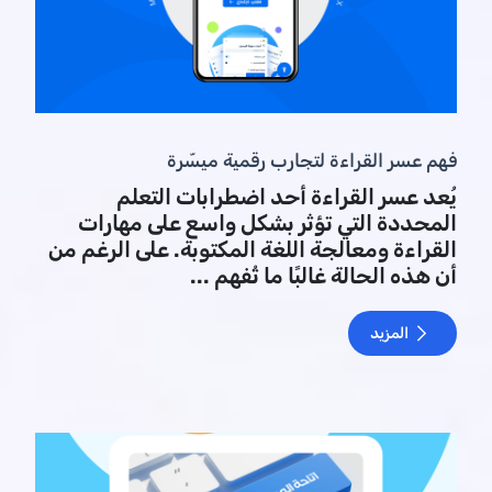
فهم عسر القراءة لتجارب رقمية ميسّرة
يُعد عسر القراءة أحد اضطرابات التعلم
المحددة التي تؤثر بشكل واسع على مهارات
القراءة ومعالجة اللغة المكتوبة. على الرغم من
أن هذه الحالة غالبًا ما تُفهم ...
المزيد