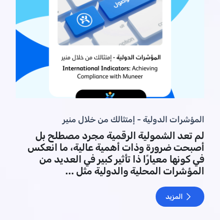
المؤشرات الدولية - إمتثالك من خلال منير
لم تعد الشمولية الرقمية مجرد مصطلح بل
أصبحت ضرورة وذات أهمية عالية، ما انعكس
في كونها معيارًا ذا تأثير كبير في العديد من
المؤشرات المحلية والدولية مثل ...
المزيد