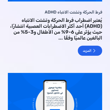
فرط الحركة وتشتت الانتباه ADHD
يُعتبر اضطراب فرط الحركة وتشتت الانتباه
(ADHD) أحد أكثر الاضطرابات العصبية انتشارًا،
حيث يؤثر على 6-9% من الأطفال و3-5% من
البالغين عالميًا وفقًا ...
المزيد