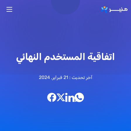
تجاوز إلى المحتوى الرئيسي
اتفاقية المستخدم النهائي
آخر تحديث : 21 فبراير, 2024