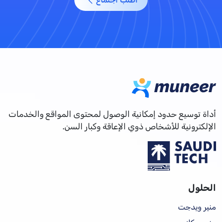
أداة توسيع حدود إمكانية الوصول لمحتوى المواقع والخدمات
الإلكترونية للأشخاص ذوي الإعاقة وكبار السن.
الحلول
منير ويدجت