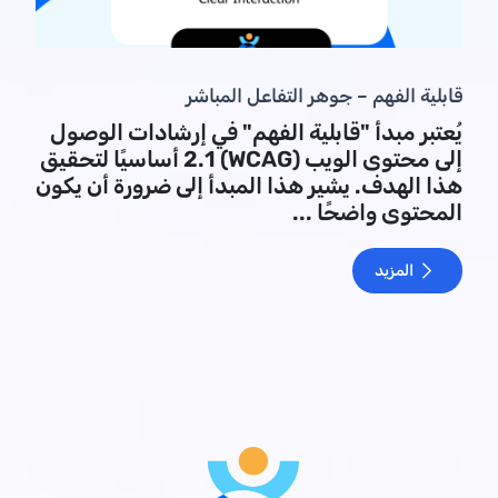
قابلية الفهم – جوهر التفاعل المباشر
يُعتبر مبدأ "قابلية الفهم" في إرشادات الوصول
إلى محتوى الويب (WCAG) 2.1 أساسيًا لتحقيق
هذا الهدف. يشير هذا المبدأ إلى ضرورة أن يكون
المحتوى واضحًا ...
المزيد