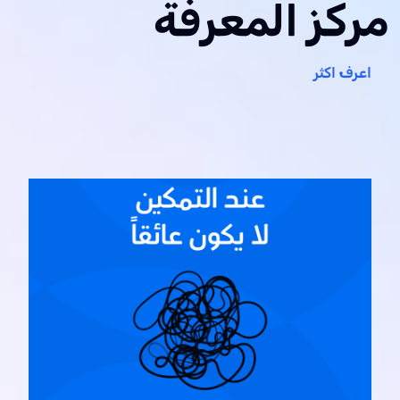
مركز المعرفة
اعرف اكثر