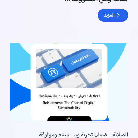
المزيد
الصلابة – ضمان تجربة ويب متينة وموثوقة