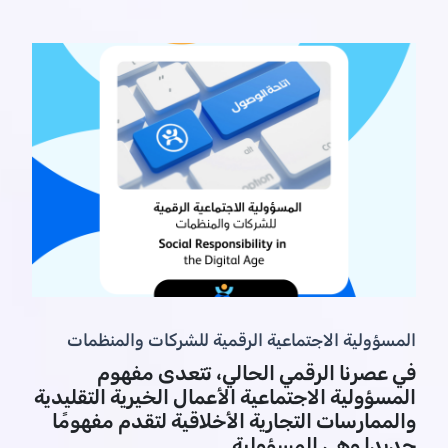
المسؤولية الاجتماعية الرقمية للشركات والمنظمات
في عصرنا الرقمي الحالي، تتعدى مفهوم
المسؤولية الاجتماعية الأعمال الخيرية التقليدية
والممارسات التجارية الأخلاقية لتقدم مفهومًا
جديدا وهي المسؤولية ...