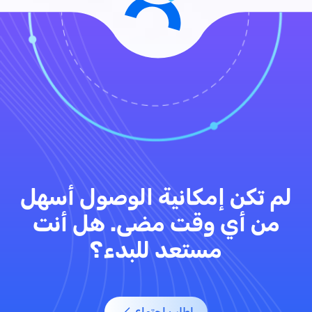
لم تكن إمكانية الوصول أسهل
من أي وقت مضى. هل أنت
مستعد للبدء؟
اطلب اجتماع