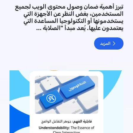
تبرز أهمية ضمان وصول محتوى الويب لجميع
المستخدمين، بغض النظر عن الأجهزة التي
يستخدمونها أو التكنولوجيا المساعدة التي
يعتمدون عليها. يُعد مبدأ "الصلابة ...
المزيد