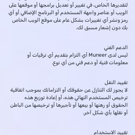
لتقديرها الخاص، في تغيير أو تعديل برامجها أو موقعها على
الويب أو عناصر واجهة المستخدم أو البرنامج الإضافي أو أي
رمز ونشر أي تغييرات بشكل عام على موقع الويب الخاص
بك دون إشعار مسبق لك.
الدعم الفني
ليس لدى Muneer أي التزام بتقديم أي ترقيات أو
معلومات فنية أو دعم فني من أي نوع.
تقييد النقل
لا يجوز لك التنازل عن حقوقك أو التزاماتك بموجب اتفاقية
ترخيص المستخدم النهائي هذه، أو إعادة توزيع هذه
الحقوق أو رهنها أو بيعها أو تأجيرها أو ترخيصها من الباطن
أو نقلها بأي شكل آخر.
تقييد الاستخدام