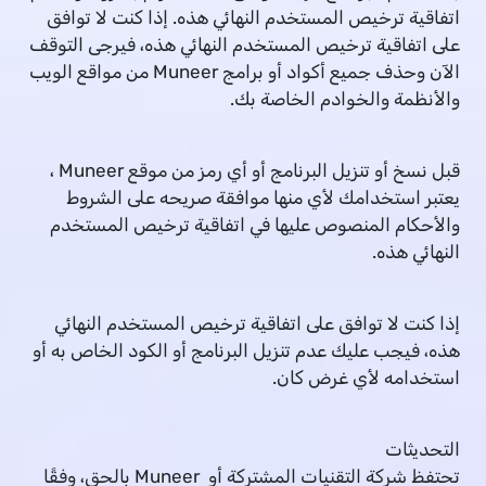
اتفاقية ترخيص المستخدم النهائي هذه. إذا كنت لا توافق
على اتفاقية ترخيص المستخدم النهائي هذه، فيرجى التوقف
الآن وحذف جميع أكواد أو برامج Muneer من مواقع الويب
والأنظمة والخوادم الخاصة بك.
قبل نسخ أو تنزيل البرنامج أو أي رمز من موقع Muneer ،
يعتبر استخدامك لأي منها موافقة صريحه على الشروط
والأحكام المنصوص عليها في اتفاقية ترخيص المستخدم
النهائي هذه.
إذا كنت لا توافق على اتفاقية ترخيص المستخدم النهائي
هذه، فيجب عليك عدم تنزيل البرنامج أو الكود الخاص به أو
استخدامه لأي غرض كان.
التحديثات
تحتفظ شركة التقنيات المشتركة أو Muneer بالحق، وفقًا