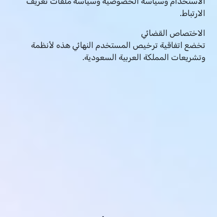
الاستخدام وسياسة الخصوصية وسياسة ملفات تعريف
الارتباط.
الاختصاص القضائي
تخضع اتفاقية ترخيص المستخدم النهائي هذه لأنظمة
وتشريعات المملكة العربية السعودية.