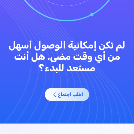
لم تكن إمكانية الوصول أسهل
من أي وقت مضى. هل أنت
مستعد للبدء؟
اطلب اجتماع