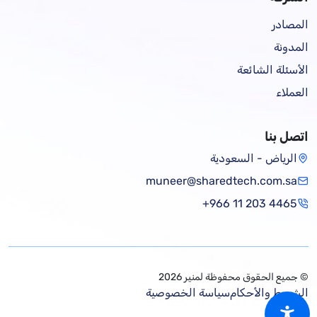
المصادر
المدونة
الأسئلة الشائعة
العملاء
اتصل بنا
الرياض - السعودية
muneer@sharedtech.com.sa
+966 11 203 4465
© جميع الحقوق محفوظة لمنير 2026
الشروط والأحكام
سياسة الخصوصية