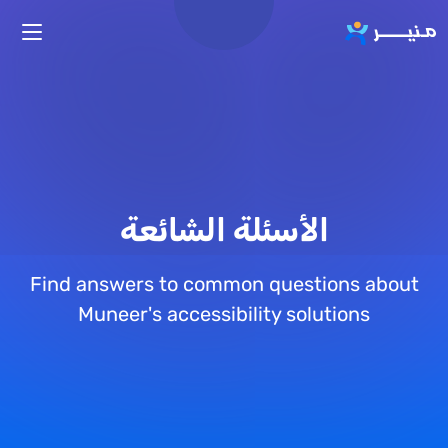
تجاوز إلى المحتوى الرئيسي
الأسئلة الشائعة
Find answers to common questions about
Muneer's accessibility solutions