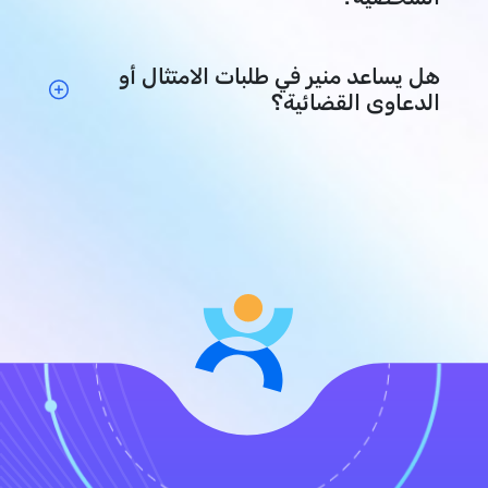
هل يساعد منير في طلبات الامتثال أو
الدعاوى القضائية؟