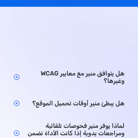
هل يتوافق منير مع معايير WCAG
وغيرها؟
هل يبطئ منير أوقات تحميل الموقع؟
لماذا يوفر منير فحوصات تلقائية
ومراجعات يدوية إذا كانت الأداة تضمن