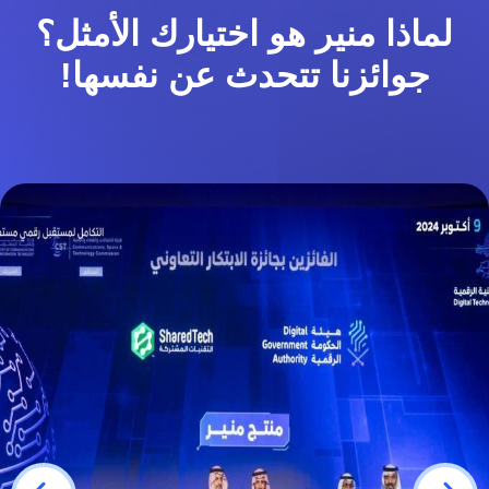
لماذا منير هو اختيارك الأمثل؟
جوائزنا تتحدث عن نفسها!