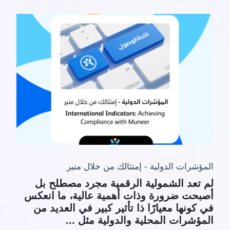
المؤشرات الدولية - إمتثالك من خلال منير
لم تعد الشمولية الرقمية مجرد مصطلح بل
أصبحت ضرورة وذات أهمية عالية، ما انعكس
في كونها معيارًا ذا تأثير كبير في العديد من
المؤشرات المحلية والدولية مثل ...