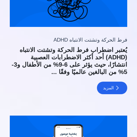
فرط الحركة وتشتت الانتباه ADHD
يُعتبر اضطراب فرط الحركة وتشتت الانتباه
(ADHD) أحد أكثر الاضطرابات العصبية
انتشارًا، حيث يؤثر على 6-9% من الأطفال و3-
5% من البالغين عالميًا وفقًا ...
المزيد