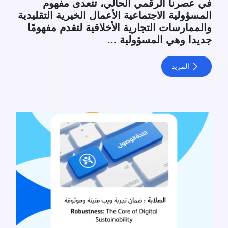
في عصرنا الرقمي الحالي، تتعدى مفهوم
المسؤولية الاجتماعية الأعمال الخيرية التقليدية
والممارسات التجارية الأخلاقية لتقدم مفهومًا
جديدا وهي المسؤولية ...
المزيد