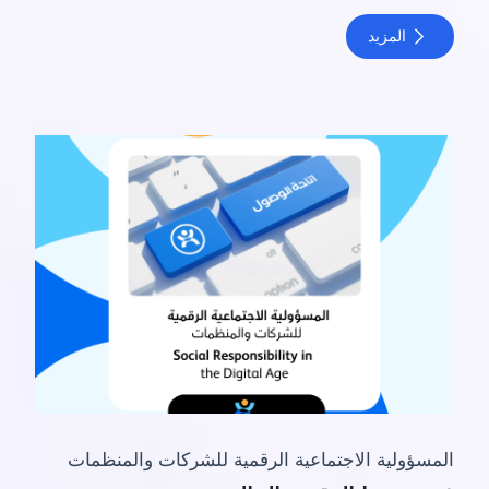
المزيد
المسؤولية الاجتماعية الرقمية للشركات والمنظمات