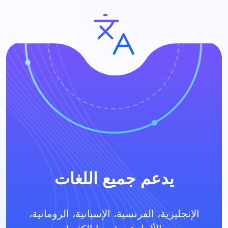
يدعم جميع اللغات
الإنجليزية، الفرنسية، الإسبانية، الرومانية،