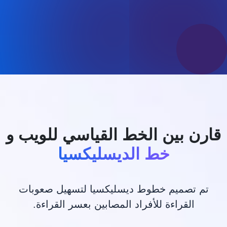
قارن بين الخط القياسي للويب و
خط الديسليكسيا
تم تصميم خطوط ديسليكسيا لتسهيل صعوبات
القراءة للأفراد المصابين بعسر القراءة.