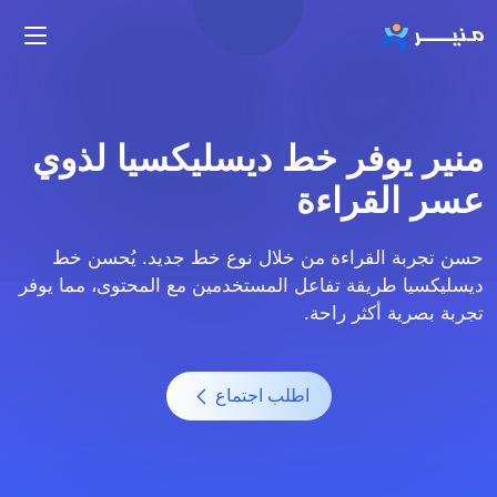
تجاوز إلى المحتوى الرئيسي
منير يوفر خط ديسليكسيا لذوي
عسر القراءة
حسن تجربة القراءة من خلال نوع خط جديد. يُحسن خط
ديسليكسيا طريقة تفاعل المستخدمين مع المحتوى، مما يوفر
تجربة بصرية أكثر راحة.
اطلب اجتماع