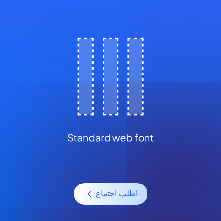
اطلب اجتماع