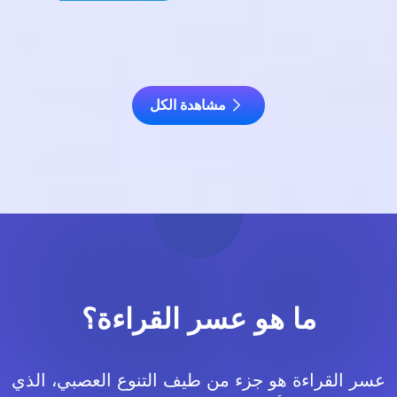
مشاهدة الكل
ما هو عسر القراءة؟
عسر القراءة هو جزء من طيف التنوع العصبي، الذي