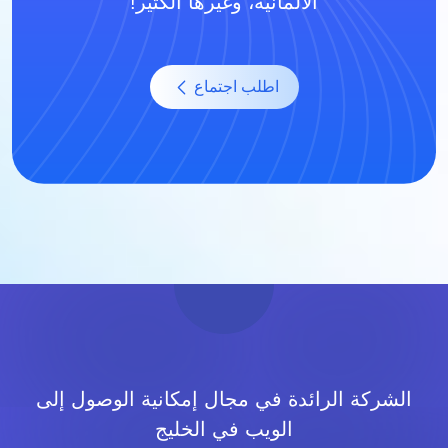
الألمانية، وغيرها الكثير!
اطلب اجتماع
الشركة الرائدة في مجال إمكانية الوصول إلى
الويب في الخليج