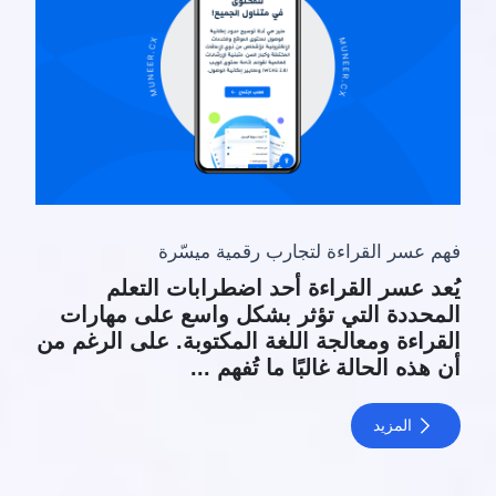
فهم عسر القراءة لتجارب رقمية ميسّرة
يُعد عسر القراءة أحد اضطرابات التعلم
المحددة التي تؤثر بشكل واسع على مهارات
القراءة ومعالجة اللغة المكتوبة. على الرغم من
أن هذه الحالة غالبًا ما تُفهم ...
المزيد