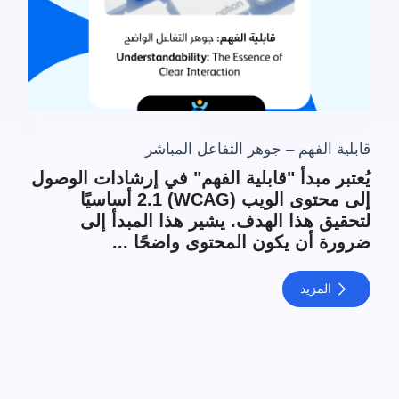
قابلية الفهم – جوهر التفاعل المباشر
يُعتبر مبدأ "قابلية الفهم" في إرشادات الوصول
إلى محتوى الويب (WCAG) 2.1 أساسيًا
لتحقيق هذا الهدف. يشير هذا المبدأ إلى
ضرورة أن يكون المحتوى واضحًا ...
المزيد