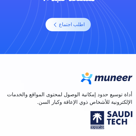
اطلب اجتماع
أداة توسيع حدود إمكانية الوصول لمحتوى المواقع والخدمات
الإلكترونية للأشخاص ذوي الإعاقة وكبار السن.