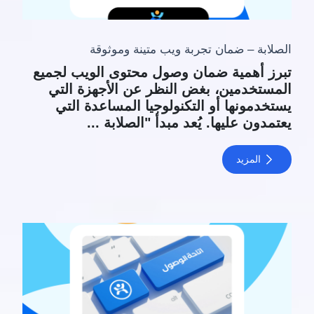
الصلابة – ضمان تجربة ويب متينة وموثوقة
تبرز أهمية ضمان وصول محتوى الويب لجميع
المستخدمين، بغض النظر عن الأجهزة التي
يستخدمونها أو التكنولوجيا المساعدة التي
يعتمدون عليها. يُعد مبدأ "الصلابة ...
المزيد