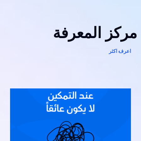
مركز المعرفة
اعرف اكثر