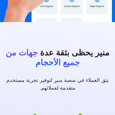
منير يحظى بثقة عدة
جهات من
جميع الأحجام
يثق العملاء في منصة منير لتوفير تجربة مستخدم
متقدمة لعملائهم.