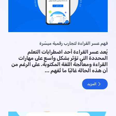
فهم عسر القراءة لتجارب رقمية ميسّرة
يُعد عسر القراءة أحد اضطرابات التعلم
المحددة التي تؤثر بشكل واسع على مهارات
القراءة ومعالجة اللغة المكتوبة. على الرغم من
أن هذه الحالة غالبًا ما تُفهم ...
المزيد