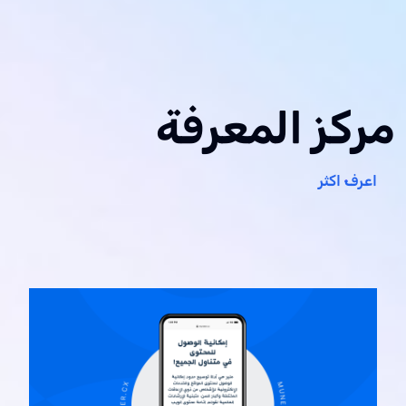
مركز المعرفة
اعرف اكثر