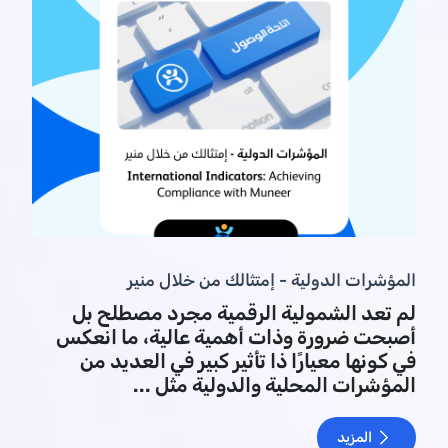
المؤشرات الدولية - إمتثالك من خلال منير
لم تعد الشمولية الرقمية مجرد مصطلح بل
أصبحت ضرورة وذات أهمية عالية، ما انعكس
في كونها معيارًا ذا تأثير كبير في العديد من
المؤشرات المحلية والدولية مثل ...
المزيد