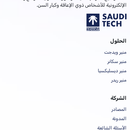
الإلكترونية للأشخاص ذوي الإعاقة وكبار السن.
الحلول
منير ويدجت
منير سكانر
منير ديسليكسيا
منير ريدر
الشركة
المصادر
المدونة
الأسئلة الشائعة