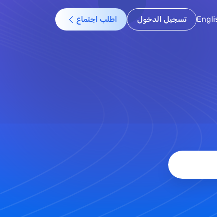
Engli
تسجيل الدخول
اطلب اجتماع