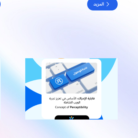
المزيد