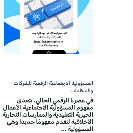
المسؤولية الاجتماعية الرقمية للشركات
والمنظمات
في عصرنا الرقمي الحالي، تتعدى
مفهوم المسؤولية الاجتماعية الأعمال
الخيرية التقليدية والممارسات التجارية
الأخلاقية لتقدم مفهومًا جديدا وهي
المسؤولية ...