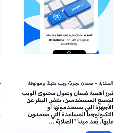
الصلابة – ضمان تجربة ويب متينة وموثوقة
ق
تبرز أهمية ضمان وصول محتوى الويب
ي
لجميع المستخدمين، بغض النظر عن
الأجهزة التي يستخدمونها أو
التكنولوجيا المساعدة التي يعتمدون
ه
عليها. يُعد مبدأ "الصلابة ...
ا