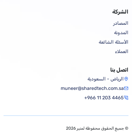
الشركة
المصادر
المدونة
الأسئلة الشائعة
العملاء
اتصل بنا
الرياض - السعودية
muneer@sharedtech.com.sa
+966 11 203 4465
© جميع الحقوق محفوظة لمنير 2026