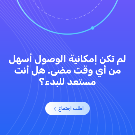
لم تكن إمكانية الوصول أسهل
من أي وقت مضى. هل أنت
مستعد للبدء؟
اطلب اجتماع