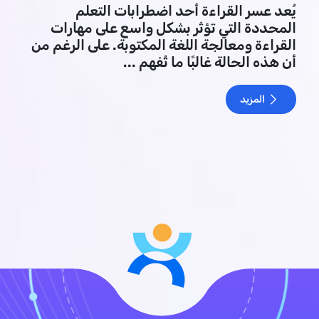
يُعد عسر القراءة أحد اضطرابات التعلم
المحددة التي تؤثر بشكل واسع على مهارات
القراءة ومعالجة اللغة المكتوبة. على الرغم من
أن هذه الحالة غالبًا ما تُفهم ...
المزيد