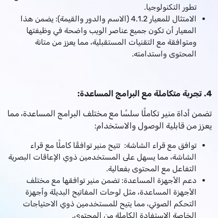
تطور التكنولوجيا.
الامتثال للمعيار 4.1.2 (الاسم والدور والقيمة): يضمن هذا
المعيار أن تكون جميع عناصر الويب واضحة في وظيفتها
ومتوافقة مع التقنيات المستقبلية، مما يعزز من متانة
المحتوى واستدامته.
4. تجربة متكاملة مع البرامج المساعدة:
تضمن أداة منير تكاملًا سلسًا مع مختلف البرامج المساعدة، مما
يعزز من قابلية الوصول والاستخدام:
توافق مع قراء الشاشة: تتيح منير توافقًا كاملًا مع قراء
الشاشة، مما يسهل على المستخدمين ذوي الإعاقات البصرية
التفاعل مع المحتوى بفعالية.
دعم الأجهزة المساعدة: تضمن منير توافقها مع مختلف
الأجهزة المساعدة، مثل لوحات المفاتيح البديلة وأجهزة
التحكم الصوتي، مما يتيح للمستخدمين ذوي الاحتياجات
الخاصة الاستفادة الكاملة من المحتوى.