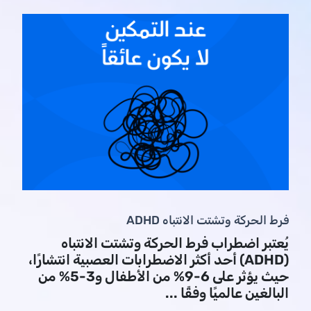
فرط الحركة وتشتت الانتباه ADHD
يُعتبر اضطراب فرط الحركة وتشتت الانتباه
(ADHD) أحد أكثر الاضطرابات العصبية انتشارًا،
حيث يؤثر على 6-9% من الأطفال و3-5% من
البالغين عالميًا وفقًا ...