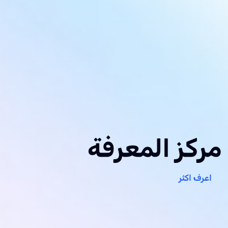
مركز المعرفة
اعرف اكثر