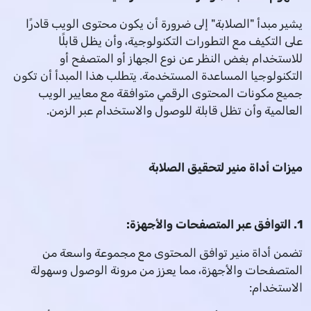
يشير مبدأ "الصلابة" إلى ضرورة أن يكون محتوى الويب قادرًا
على التكيف مع التطورات التكنولوجية، وأن يظل قابلًا
للاستخدام بغض النظر عن نوع الجهاز أو المتصفح أو
التكنولوجيا المساعدة المستخدمة. يتطلب هذا المبدأ أن تكون
جميع مكونات المحتوى الرقمي متوافقة مع معايير الويب
العالمية وأن تظل قابلة للوصول والاستخدام عبر الزمن.
ميزات أداة منير لتحقيق الصلابة
1. التوافق عبر المتصفحات والأجهزة:
تضمن أداة منير توافق المحتوى مع مجموعة واسعة من
المتصفحات والأجهزة، مما يعزز من مرونة الوصول وسهولة
الاستخدام: