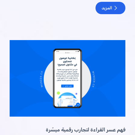
المزيد
فهم عسر القراءة لتجارب رقمية ميسّرة