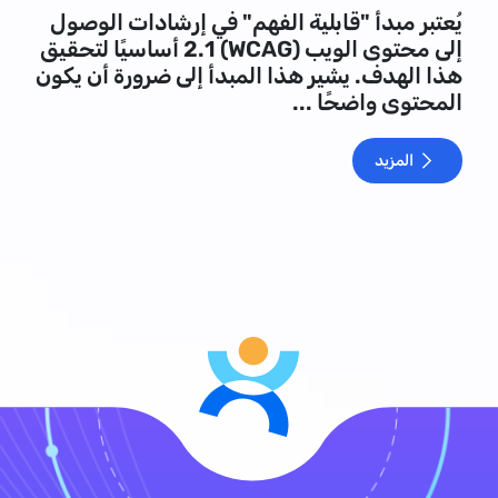
يُعتبر مبدأ "قابلية الفهم" في إرشادات الوصول
إلى محتوى الويب (WCAG) 2.1 أساسيًا لتحقيق
هذا الهدف. يشير هذا المبدأ إلى ضرورة أن يكون
المحتوى واضحًا ...
المزيد