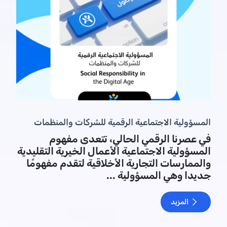
المسؤولية الاجتماعية الرقمية للشركات والمنظمات
في عصرنا الرقمي الحالي، تتعدى مفهوم
المسؤولية الاجتماعية الأعمال الخيرية التقليدية
والممارسات التجارية الأخلاقية لتقدم مفهومًا
جديدا وهي المسؤولية ...
المزيد