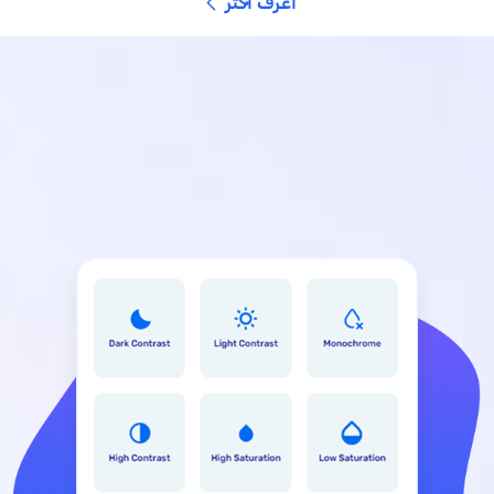
اعرف اكثر