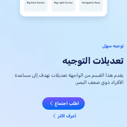
توجيه سهل
تعديلات التوجيه
يقدم هذا القسم من الواجهة تعديلات تهدف إلى مساعدة
الأفراد ذوي ضعف البصر.
اطلب اجتماع
اعرف اكثر