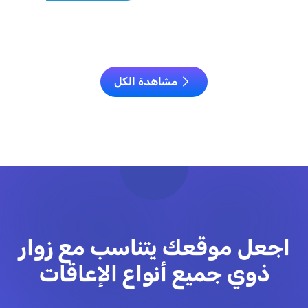
مشاهدة الكل
اجعل موقعك يتناسب مع زوار
ذوي جميع أنواع الإعاقات