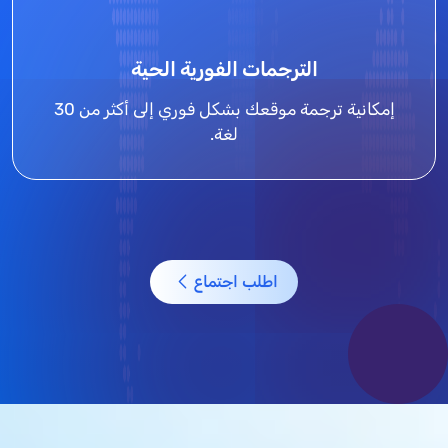
الترجمات الفورية الحية
إمكانية ترجمة موقعك بشكل فوري إلى أكثر من 30
لغة.
اطلب اجتماع