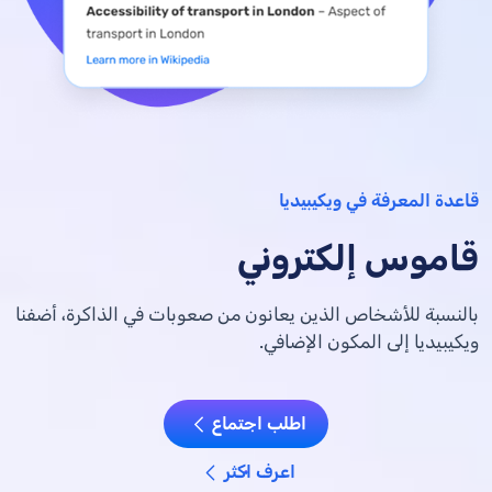
قاعدة المعرفة في ويكيبيديا
قاموس إلكتروني
بالنسبة للأشخاص الذين يعانون من صعوبات في الذاكرة، أضفنا
ويكيبيديا إلى المكون الإضافي.
اطلب اجتماع
اعرف اكثر