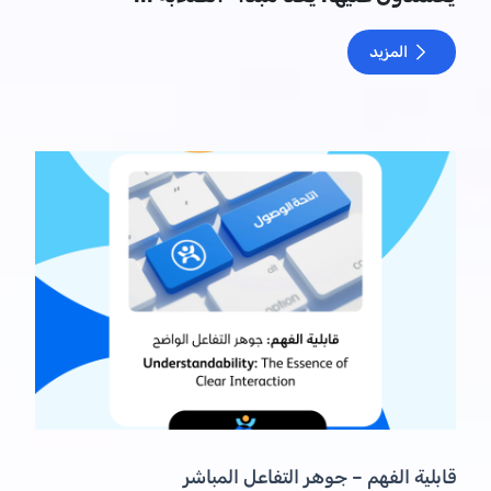
المزيد
قابلية الفهم – جوهر التفاعل المباشر