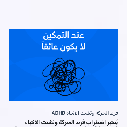
فرط الحركة وتشتت الانتباه ADHD
يُعتبر اضطراب فرط الحركة وتشتت الانتباه