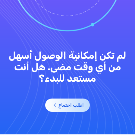
لم تكن إمكانية الوصول أسهل
من أي وقت مضى. هل أنت
مستعد للبدء؟
اطلب اجتماع