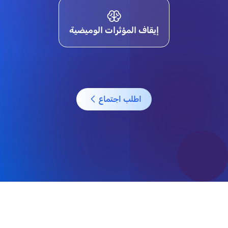
إيقاف المؤثرات الوميضية
اطلب اجتماع