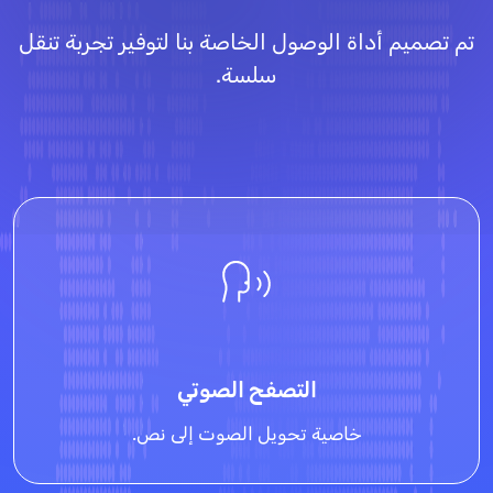
تم تصميم أداة الوصول الخاصة بنا لتوفير تجربة تنقل
سلسة.
التصفح الصوتي
خاصية تحويل الصوت إلى نص.