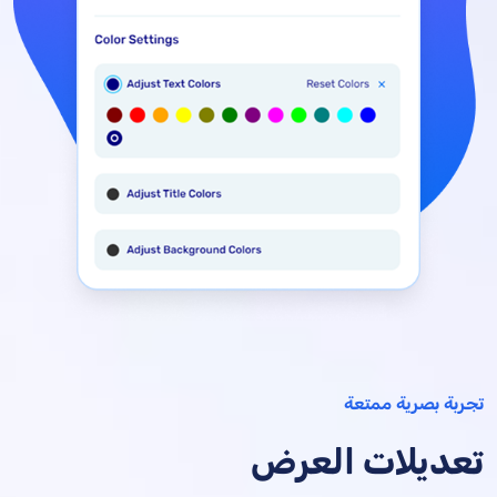
تجربة بصرية ممتعة
تعديلات العرض