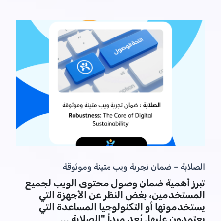
الصلابة – ضمان تجربة ويب متينة وموثوقة
تبرز أهمية ضمان وصول محتوى الويب لجميع
المستخدمين، بغض النظر عن الأجهزة التي
يستخدمونها أو التكنولوجيا المساعدة التي
يعتمدون عليها. يُعد مبدأ "الصلابة ...