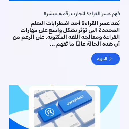
فهم عسر القراءة لتجارب رقمية ميسّرة
يُعد عسر القراءة أحد اضطرابات التعلم
المحددة التي تؤثر بشكل واسع على مهارات
القراءة ومعالجة اللغة المكتوبة. على الرغم من
أن هذه الحالة غالبًا ما تُفهم ...
المزيد