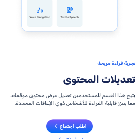
تجربة قراءة مريحة
تعديلات المحتوى
يتيح هذا القسم للمستخدمين تعديل عرض محتوى موقعك،
مما يعزز قابلية القراءة للأشخاص ذوي الإعاقات المحددة.
اطلب اجتماع