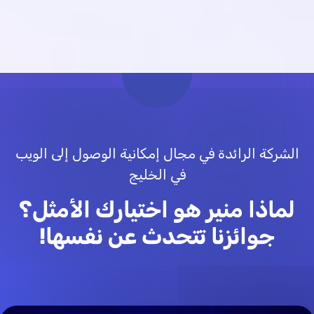
الشركة الرائدة في مجال إمكانية الوصول إلى الويب
في الخليج
لماذا منير هو اختيارك الأمثل؟
جوائزنا تتحدث عن نفسها!