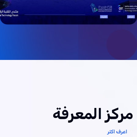
مركز المعرفة
اعرف اكثر