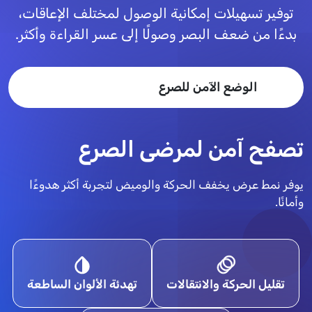
توفير تسهيلات إمكانية الوصول لمختلف الإعاقات،
بدءًا من ضعف البصر وصولًا إلى عسر القراءة وأكثر.
الوضع الآمن للصرع
تصفح آمن لمرضى الصرع
يوفر نمط عرض يخفف الحركة والوميض لتجربة أكثر هدوءًا
وأمانًا.
تقليل الحركة والانتقالات
تهدئة الألوان الساطعة