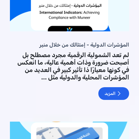
المؤشرات الدولية - إمتثالك من خلال منير
لم تعد الشمولية الرقمية مجرد مصطلح بل
أصبحت ضرورة وذات أهمية عالية، ما انعكس
في كونها معيارًا ذا تأثير كبير في العديد من
المؤشرات المحلية والدولية مثل ...
المزيد