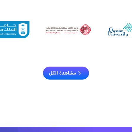
مشاهدة الكل