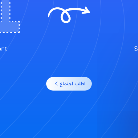
اطلب اجتماع