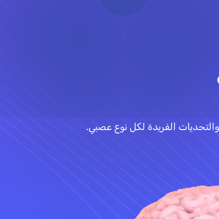
التحديات الفريدة لكل نوع عصبي.