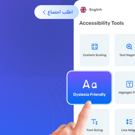
Engli
تسجيل الدخول
اطلب اجتماع