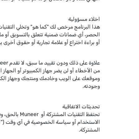
اخلاء مسؤولية
أو براءة اختراع أو علامة تجارية أو حقوق أخرى ي
من الأخطاء أو لن يضر جهاز الكمبيوتر أو الجها
وموقعك على الويب وخادمك ومنتجك وجهاز الكمبي
وجودته.
تحديثات الاتفاقية
تحتفظ التقني
الاستخدام أو سياسة الخصوصية في أي وقت ("الت
المشتركة.